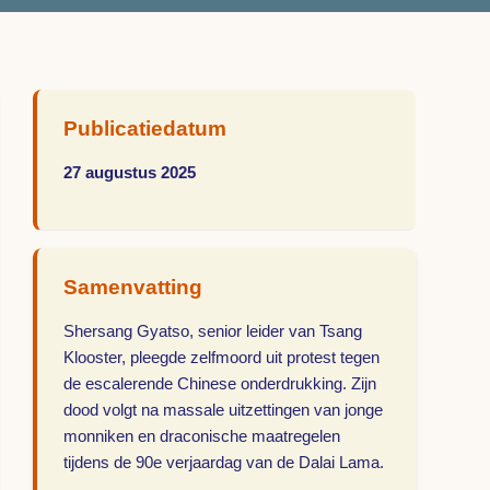
Publicatiedatum
27 augustus 2025
Samenvatting
Shersang Gyatso, senior leider van Tsang
Klooster, pleegde zelfmoord uit protest tegen
de escalerende Chinese onderdrukking. Zijn
dood volgt na massale uitzettingen van jonge
monniken en draconische maatregelen
tijdens de 90e verjaardag van de Dalai Lama.