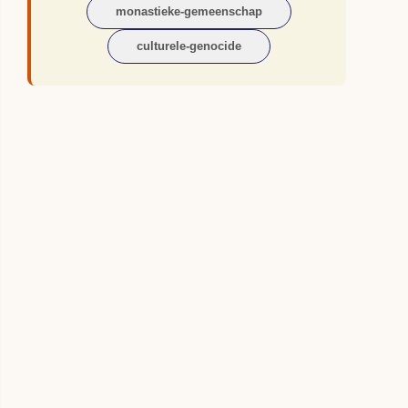
monastieke-gemeenschap
culturele-genocide