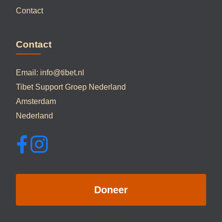
Contact
Contact
Email:
info@tibet.nl
Tibet Support Groep Nederland
Amsterdam
Nederland
Doneer