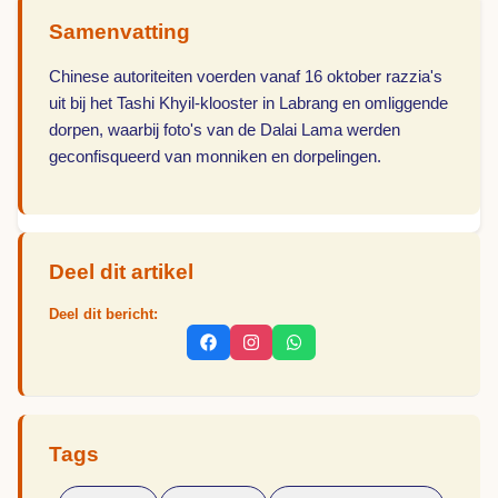
Samenvatting
Chinese autoriteiten voerden vanaf 16 oktober razzia's
uit bij het Tashi Khyil-klooster in Labrang en omliggende
dorpen, waarbij foto's van de Dalai Lama werden
geconfisqueerd van monniken en dorpelingen.
Deel dit artikel
Deel dit bericht:
Tags