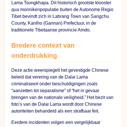
Lama Tsongkhapa. Dit historisch grootste klooster
qua monnikenpopulatie buiten de Autonome Regio
Tibet bevindt zich in Labrang Town van Sangchu
County, Kanlho (Gannan) Prefectuur, in de
traditionele Tibetaanse provincie Amdo.
Bredere context van
onderdrukking
Deze actie weerspiegelt het gevestigde Chinese
beleid dat verering van de Dalai Lama
criminaliseert onder beschuldigingen zoals
“aanzetten tot separatisme” of “het in gevaar
brengen van de nationale veiligheid.” Het bezit van
foto’s van de Dalai Lama wordt door Chinese
autoriteiten behandeld als een strafbaar feit.
Eerdere incidenten volgen een vergelijkbaar