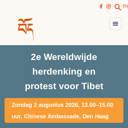
EN
2e Wereldwijde
herdenking en
protest voor Tibet
Zondag 2 augustus 2026, 13.00–15.00
uur, Chinese Ambassade, Den Haag