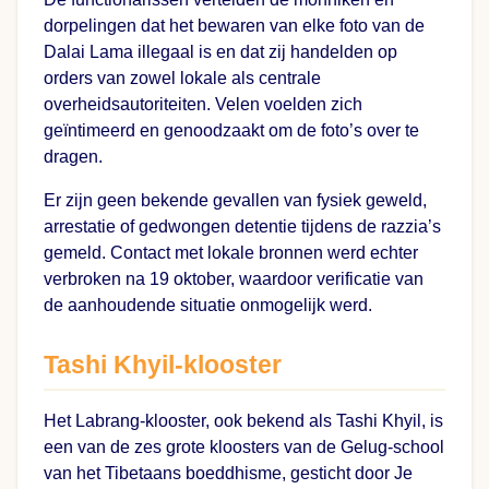
dorpelingen dat het bewaren van elke foto van de
Dalai Lama illegaal is en dat zij handelden op
orders van zowel lokale als centrale
overheidsautoriteiten. Velen voelden zich
geïntimeerd en genoodzaakt om de foto’s over te
dragen.
Er zijn geen bekende gevallen van fysiek geweld,
arrestatie of gedwongen detentie tijdens de razzia’s
gemeld. Contact met lokale bronnen werd echter
verbroken na 19 oktober, waardoor verificatie van
de aanhoudende situatie onmogelijk werd.
Tashi Khyil-klooster
Het Labrang-klooster, ook bekend als Tashi Khyil, is
een van de zes grote kloosters van de Gelug-school
van het Tibetaans boeddhisme, gesticht door Je