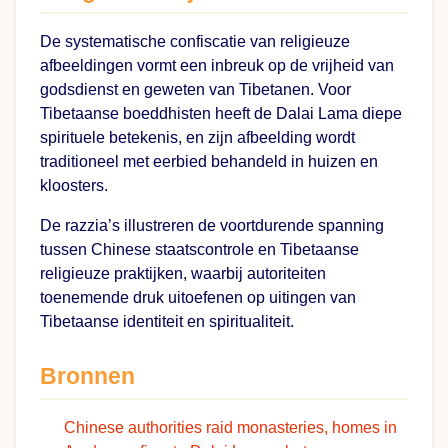
De systematische confiscatie van religieuze
afbeeldingen vormt een inbreuk op de vrijheid van
godsdienst en geweten van Tibetanen. Voor
Tibetaanse boeddhisten heeft de Dalai Lama diepe
spirituele betekenis, en zijn afbeelding wordt
traditioneel met eerbied behandeld in huizen en
kloosters.
De razzia’s illustreren de voortdurende spanning
tussen Chinese staatscontrole en Tibetaanse
religieuze praktijken, waarbij autoriteiten
toenemende druk uitoefenen op uitingen van
Tibetaanse identiteit en spiritualiteit.
Bronnen
Chinese authorities raid monasteries, homes in