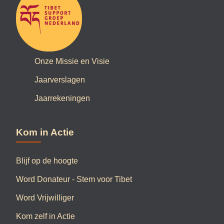
Onze Missie en Visie
Jaarverslagen
Jaarrekeningen
Kom in Actie
Blijf op de hoogte
Word Donateur - Stem voor Tibet
Word Vrijwilliger
Kom zelf in Actie