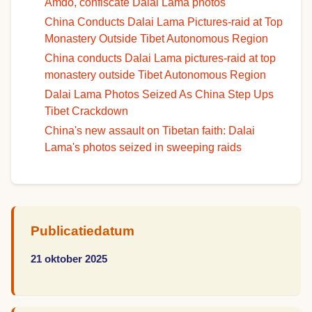
Amdo, confiscate Dalai Lama photos
China Conducts Dalai Lama Pictures-raid at Top
Monastery Outside Tibet Autonomous Region
China conducts Dalai Lama pictures-raid at top
monastery outside Tibet Autonomous Region
Dalai Lama Photos Seized As China Step Ups
Tibet Crackdown
China's new assault on Tibetan faith: Dalai
Lama's photos seized in sweeping raids
Publicatiedatum
21 oktober 2025