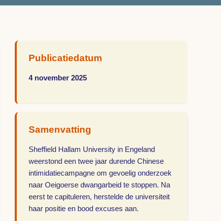
Publicatiedatum
4 november 2025
Samenvatting
Sheffield Hallam University in Engeland
weerstond een twee jaar durende Chinese
intimidatiecampagne om gevoelig onderzoek
naar Oeigoerse dwangarbeid te stoppen. Na
eerst te capituleren, herstelde de universiteit
haar positie en bood excuses aan.