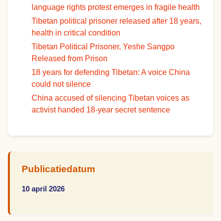
language rights protest emerges in fragile health
Tibetan political prisoner released after 18 years,
health in critical condition
Tibetan Political Prisoner, Yeshe Sangpo
Released from Prison
18 years for defending Tibetan: A voice China
could not silence
China accused of silencing Tibetan voices as
activist handed 18-year secret sentence
Publicatiedatum
10 april 2026