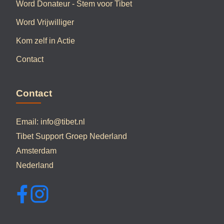
Word Donateur - Stem voor Tibet
Word Vrijwilliger
Kom zelf in Actie
Contact
Contact
Email:
info@tibet.nl
Tibet Support Groep Nederland
Amsterdam
Nederland