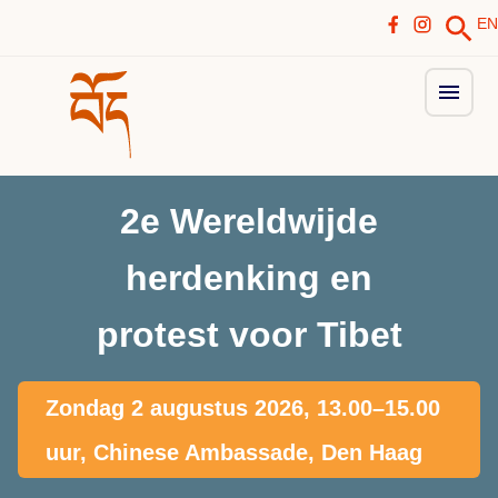
EN
2e Wereldwijde
herdenking en
protest voor Tibet
Zondag 2 augustus 2026, 13.00–15.00
uur, Chinese Ambassade, Den Haag