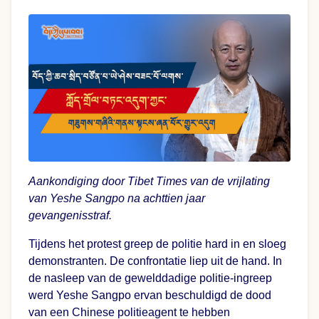
Aankondiging door Tibet Times van de vrijlating
van Yeshe Sangpo na achttien jaar
gevangenisstraf.
Tijdens het protest greep de politie hard in en sloeg
demonstranten. De confrontatie liep uit de hand. In
de nasleep van de gewelddadige politie-ingreep
werd Yeshe Sangpo ervan beschuldigd de dood
van een Chinese politieagent te hebben