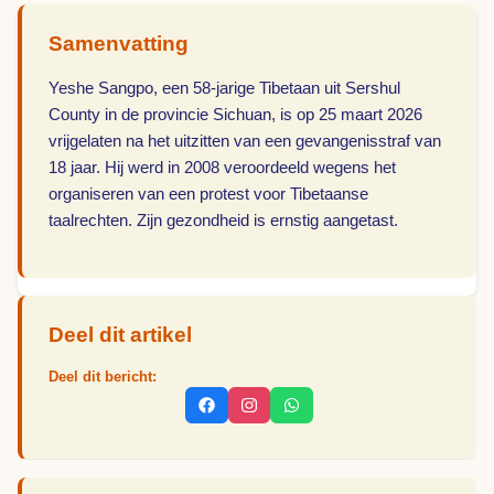
Samenvatting
Yeshe Sangpo, een 58-jarige Tibetaan uit Sershul
County in de provincie Sichuan, is op 25 maart 2026
vrijgelaten na het uitzitten van een gevangenisstraf van
18 jaar. Hij werd in 2008 veroordeeld wegens het
organiseren van een protest voor Tibetaanse
taalrechten. Zijn gezondheid is ernstig aangetast.
Deel dit artikel
Deel dit bericht: