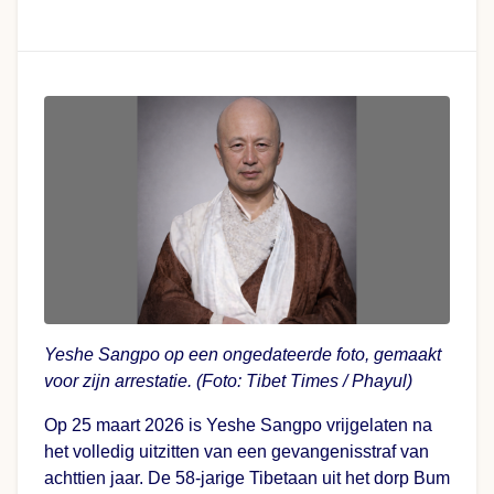
Yeshe Sangpo op een ongedateerde foto, gemaakt
voor zijn arrestatie. (Foto: Tibet Times / Phayul)
Op 25 maart 2026 is Yeshe Sangpo vrijgelaten na
het volledig uitzitten van een gevangenisstraf van
achttien jaar. De 58-jarige Tibetaan uit het dorp Bum