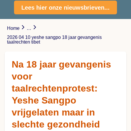
Lees hier onze nieuwsbrieven...
Home
…
2026 04 10 yeshe sangpo 18 jaar gevangenis
taalrechten tibet
Na 18 jaar gevangenis
voor
taalrechtenprotest:
Yeshe Sangpo
vrijgelaten maar in
slechte gezondheid