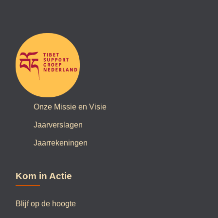
Onze Missie en Visie
Jaarverslagen
Jaarrekeningen
Kom in Actie
Blijf op de hoogte