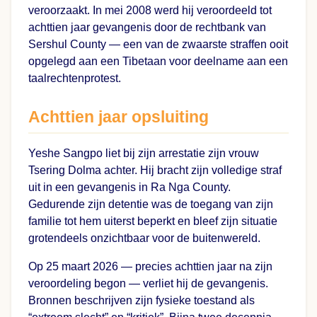
veroorzaakt. In mei 2008 werd hij veroordeeld tot
achttien jaar gevangenis door de rechtbank van
Sershul County — een van de zwaarste straffen ooit
opgelegd aan een Tibetaan voor deelname aan een
taalrechtenprotest.
Achttien jaar opsluiting
Yeshe Sangpo liet bij zijn arrestatie zijn vrouw
Tsering Dolma achter. Hij bracht zijn volledige straf
uit in een gevangenis in Ra Nga County.
Gedurende zijn detentie was de toegang van zijn
familie tot hem uiterst beperkt en bleef zijn situatie
grotendeels onzichtbaar voor de buitenwereld.
Op 25 maart 2026 — precies achttien jaar na zijn
veroordeling begon — verliet hij de gevangenis.
Bronnen beschrijven zijn fysieke toestand als