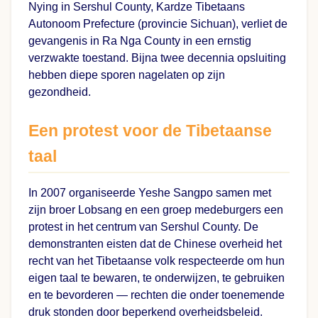
Nying in Sershul County, Kardze Tibetaans
Autonoom Prefecture (provincie Sichuan), verliet de
gevangenis in Ra Nga County in een ernstig
verzwakte toestand. Bijna twee decennia opsluiting
hebben diepe sporen nagelaten op zijn
gezondheid.
Een protest voor de Tibetaanse
taal
In 2007 organiseerde Yeshe Sangpo samen met
zijn broer Lobsang en een groep medeburgers een
protest in het centrum van Sershul County. De
demonstranten eisten dat de Chinese overheid het
recht van het Tibetaanse volk respecteerde om hun
eigen taal te bewaren, te onderwijzen, te gebruiken
en te bevorderen — rechten die onder toenemende
druk stonden door beperkend overheidsbeleid.