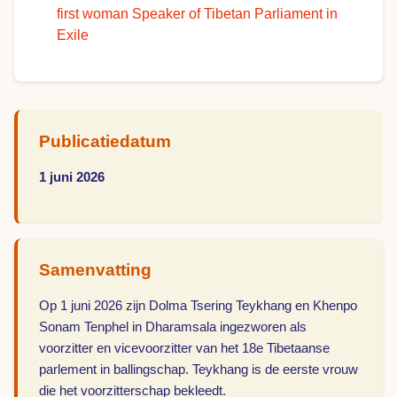
first woman Speaker of Tibetan Parliament in
Exile
Publicatiedatum
1 juni 2026
Samenvatting
Op 1 juni 2026 zijn Dolma Tsering Teykhang en Khenpo
Sonam Tenphel in Dharamsala ingezworen als
voorzitter en vicevoorzitter van het 18e Tibetaanse
parlement in ballingschap. Teykhang is de eerste vrouw
die het voorzitterschap bekleedt.