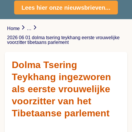
Lees hier onze nieuwsbrieven...
Home
…
2026 06 01 dolma tsering teykhang eerste vrouwelijke
voorzitter tibetaans parlement
Dolma Tsering
Teykhang ingezworen
als eerste vrouwelijke
voorzitter van het
Tibetaanse parlement