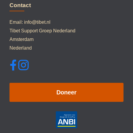
Contact
Email:
info@tibet.nl
Tibet Support Groep Nederland
Amsterdam
Nederland
Doneer