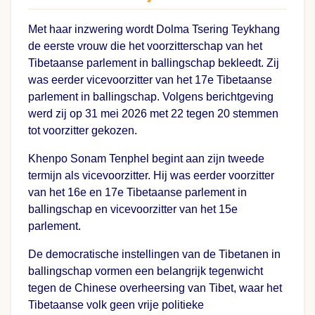
Met haar inzwering wordt Dolma Tsering Teykhang
de eerste vrouw die het voorzitterschap van het
Tibetaanse parlement in ballingschap bekleedt. Zij
was eerder vicevoorzitter van het 17e Tibetaanse
parlement in ballingschap. Volgens berichtgeving
werd zij op 31 mei 2026 met 22 tegen 20 stemmen
tot voorzitter gekozen.
Khenpo Sonam Tenphel begint aan zijn tweede
termijn als vicevoorzitter. Hij was eerder voorzitter
van het 16e en 17e Tibetaanse parlement in
ballingschap en vicevoorzitter van het 15e
parlement.
De democratische instellingen van de Tibetanen in
ballingschap vormen een belangrijk tegenwicht
tegen de Chinese overheersing van Tibet, waar het
Tibetaanse volk geen vrije politieke