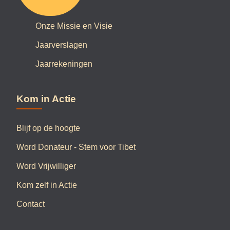
Onze Missie en Visie
Jaarverslagen
Jaarrekeningen
Kom in Actie
Blijf op de hoogte
Word Donateur - Stem voor Tibet
Word Vrijwilliger
Kom zelf in Actie
Contact