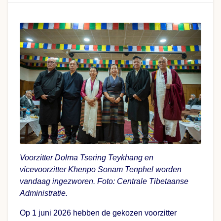
Voorzitter Dolma Tsering Teykhang en
vicevoorzitter Khenpo Sonam Tenphel worden
vandaag ingezworen. Foto: Centrale Tibetaanse
Administratie.
Op 1 juni 2026 hebben de gekozen voorzitter