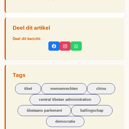
Deel dit artikel
Deel dit bericht:
Tags
tibet
mensenrechten
china
central tibetan administration
tibetaans parlement
ballingschap
democratie