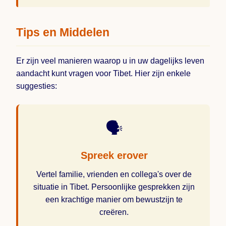
Tips en Middelen
Er zijn veel manieren waarop u in uw dagelijks leven
aandacht kunt vragen voor Tibet. Hier zijn enkele
suggesties:
🗣️
Spreek erover
Vertel familie, vrienden en collega's over de
situatie in Tibet. Persoonlijke gesprekken zijn
een krachtige manier om bewustzijn te
creëren.