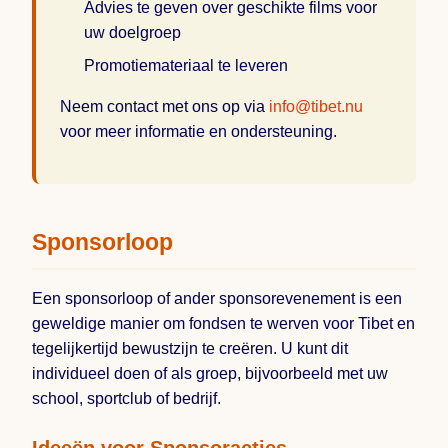
Advies te geven over geschikte films voor
uw doelgroep
Promotiemateriaal te leveren
Neem contact met ons op via
info@tibet.nu
voor meer informatie en ondersteuning.
Sponsorloop
Een sponsorloop of ander sponsorevenement is een
geweldige manier om fondsen te werven voor Tibet en
tegelijkertijd bewustzijn te creëren. U kunt dit
individueel doen of als groep, bijvoorbeeld met uw
school, sportclub of bedrijf.