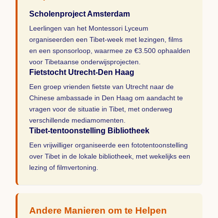
Scholenproject Amsterdam
Leerlingen van het Montessori Lyceum
organiseerden een Tibet-week met lezingen, films
en een sponsorloop, waarmee ze €3.500 ophaalden
voor Tibetaanse onderwijsprojecten.
Fietstocht Utrecht-Den Haag
Een groep vrienden fietste van Utrecht naar de
Chinese ambassade in Den Haag om aandacht te
vragen voor de situatie in Tibet, met onderweg
verschillende mediamomenten.
Tibet-tentoonstelling Bibliotheek
Een vrijwilliger organiseerde een fototentoonstelling
over Tibet in de lokale bibliotheek, met wekelijks een
lezing of filmvertoning.
Andere Manieren om te Helpen