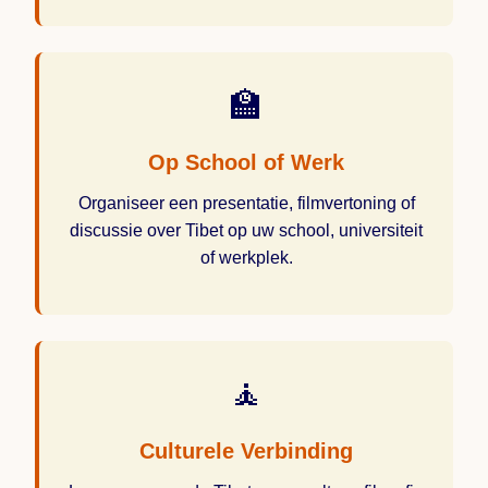
🏫
Op School of Werk
Organiseer een presentatie, filmvertoning of
discussie over Tibet op uw school, universiteit
of werkplek.
🧘
Culturele Verbinding