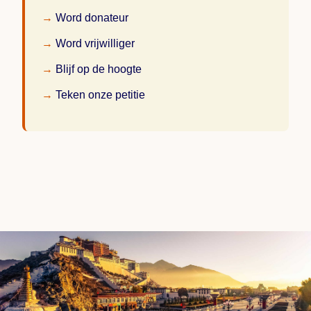
Word donateur
Word vrijwilliger
Blijf op de hoogte
Teken onze petitie