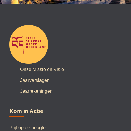
Onze Missie en Visie
Jaarverslagen
Jaarrekeningen
Kom in Actie
Blijf op de hoogte