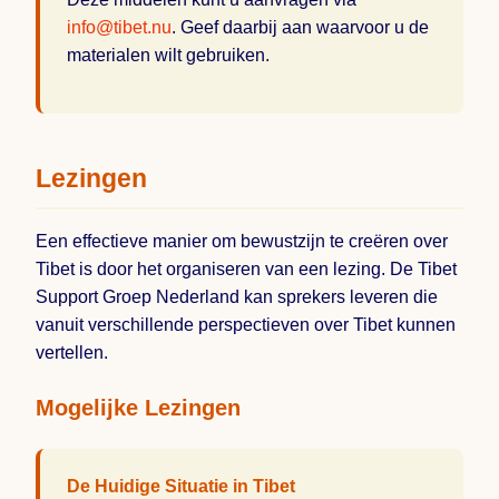
info@tibet.nu
. Geef daarbij aan waarvoor u de
materialen wilt gebruiken.
Lezingen
Een effectieve manier om bewustzijn te creëren over
Tibet is door het organiseren van een lezing. De Tibet
Support Groep Nederland kan sprekers leveren die
vanuit verschillende perspectieven over Tibet kunnen
vertellen.
Mogelijke Lezingen
De Huidige Situatie in Tibet