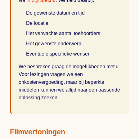
via
info@tibet.nu
. Vermeld daarbij:
De gewenste datum en tijd
De locatie
Het verwachte aantal toehoorders
Het gewenste onderwerp
Eventuele specifieke wensen
We bespreken graag de mogelijkheden met u.
Voor lezingen vragen we een
onkostenvergoeding, maar bij beperkte
middelen kunnen we altijd naar een passende
oplossing zoeken.
Filmvertoningen