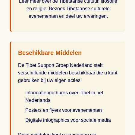
Leer meer over de Tibetaanse cultuur, filosofie
en religie. Bezoek Tibetaanse culturele
evenementen en deel uw ervaringen.
Beschikbare Middelen
De Tibet Support Groep Nederland stelt
verschillende middelen beschikbaar die u kunt
gebruiken bij uw eigen acties:
Informatiebrochures over Tibet in het
Nederlands
Posters en flyers voor evenementen
Digitale infographics voor sociale media
Deze middelen kunt u aanvragen via