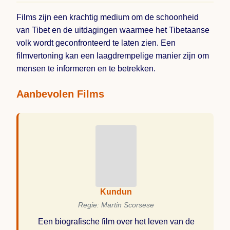
Films zijn een krachtig medium om de schoonheid
van Tibet en de uitdagingen waarmee het Tibetaanse
volk wordt geconfronteerd te laten zien. Een
filmvertoning kan een laagdrempelige manier zijn om
mensen te informeren en te betrekken.
Aanbevolen Films
Kundun
Regie: Martin Scorsese
Een biografische film over het leven van de