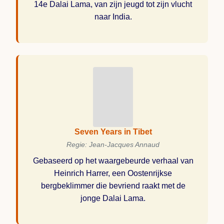
14e Dalai Lama, van zijn jeugd tot zijn vlucht
naar India.
Seven Years in Tibet
Regie: Jean-Jacques Annaud
Gebaseerd op het waargebeurde verhaal van
Heinrich Harrer, een Oostenrijkse
bergbeklimmer die bevriend raakt met de
jonge Dalai Lama.