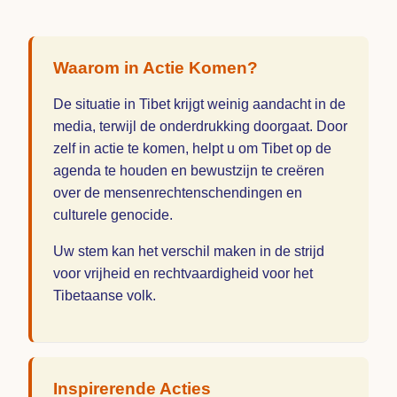
Waarom in Actie Komen?
De situatie in Tibet krijgt weinig aandacht in de
media, terwijl de onderdrukking doorgaat. Door
zelf in actie te komen, helpt u om Tibet op de
agenda te houden en bewustzijn te creëren
over de mensenrechtenschendingen en
culturele genocide.
Uw stem kan het verschil maken in de strijd
voor vrijheid en rechtvaardigheid voor het
Tibetaanse volk.
Inspirerende Acties