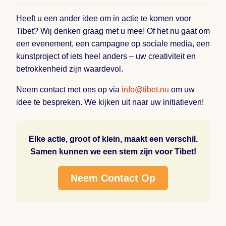
Heeft u een ander idee om in actie te komen voor
Tibet? Wij denken graag met u mee! Of het nu gaat om
een evenement, een campagne op sociale media, een
kunstproject of iets heel anders – uw creativiteit en
betrokkenheid zijn waardevol.
Neem contact met ons op via
info@tibet.nu
om uw
idee te bespreken. We kijken uit naar uw initiatieven!
Elke actie, groot of klein, maakt een verschil.
Samen kunnen we een stem zijn voor Tibet!
Neem Contact Op