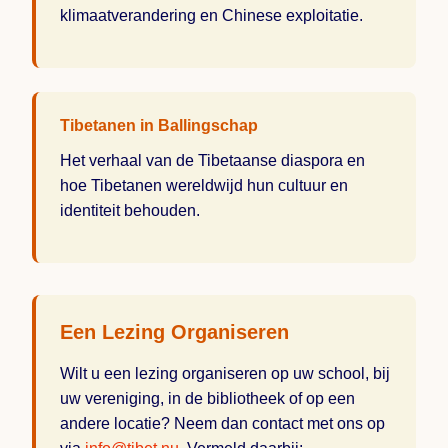
klimaatverandering en Chinese exploitatie.
Tibetanen in Ballingschap
Het verhaal van de Tibetaanse diaspora en
hoe Tibetanen wereldwijd hun cultuur en
identiteit behouden.
Een Lezing Organiseren
Wilt u een lezing organiseren op uw school, bij
uw vereniging, in de bibliotheek of op een
andere locatie? Neem dan contact met ons op