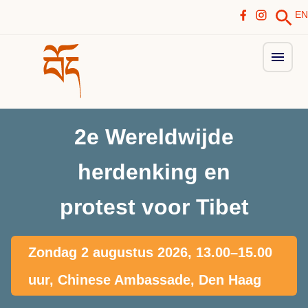
EN
2e Wereldwijde
herdenking en
protest voor Tibet
Zondag 2 augustus 2026, 13.00–15.00
uur, Chinese Ambassade, Den Haag