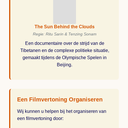
The Sun Behind the Clouds
Regie: Ritu Sarin & Tenzing Sonam
Een documentaire over de strijd van de
Tibetanen en de complexe politieke situatie,
gemaakt tijdens de Olympische Spelen in
Beijing.
Een Filmvertoning Organiseren
Wij kunnen u helpen bij het organiseren van
een filmvertoning door: