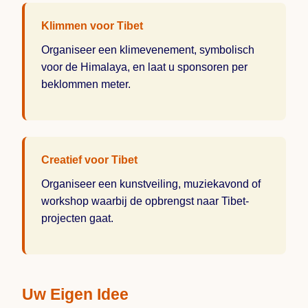
Klimmen voor Tibet
Organiseer een klimevenement, symbolisch
voor de Himalaya, en laat u sponsoren per
beklommen meter.
Creatief voor Tibet
Organiseer een kunstveiling, muziekavond of
workshop waarbij de opbrengst naar Tibet-
projecten gaat.
Uw Eigen Idee