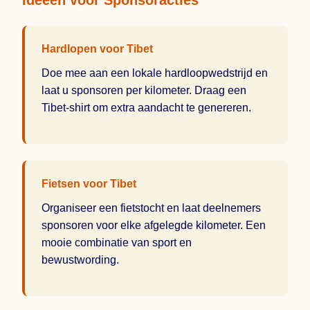
Ideeën voor Sponsoracties
Hardlopen voor Tibet
Doe mee aan een lokale hardloopwedstrijd en
laat u sponsoren per kilometer. Draag een
Tibet-shirt om extra aandacht te genereren.
Fietsen voor Tibet
Organiseer een fietstocht en laat deelnemers
sponsoren voor elke afgelegde kilometer. Een
mooie combinatie van sport en
bewustwording.