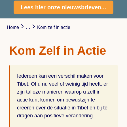
Lees hier onze nieuwsbrieven...
Home
…
Kom zelf in actie
Kom Zelf in Actie
Iedereen kan een verschil maken voor
Tibet. Of u nu veel of weinig tijd heeft, er
zijn talloze manieren waarop u zelf in
actie kunt komen om bewustzijn te
creëren over de situatie in Tibet en bij te
dragen aan positieve verandering.