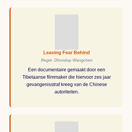
Leaving Fear Behind
Regie: Dhondup Wangchen
Een documentaire gemaakt door een
Tibetaanse filmmaker die hiervoor zes jaar
gevangenisstraf kreeg van de Chinese
autoriteiten.