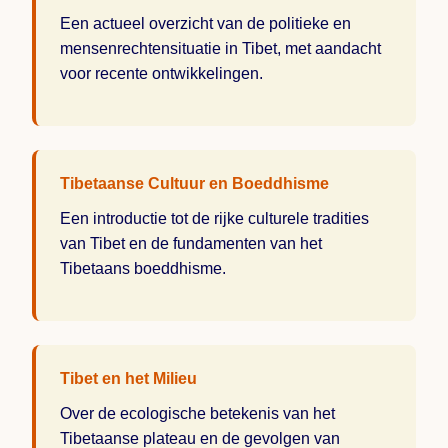
Een actueel overzicht van de politieke en
mensenrechtensituatie in Tibet, met aandacht
voor recente ontwikkelingen.
Tibetaanse Cultuur en Boeddhisme
Een introductie tot de rijke culturele tradities
van Tibet en de fundamenten van het
Tibetaans boeddhisme.
Tibet en het Milieu
Over de ecologische betekenis van het
Tibetaanse plateau en de gevolgen van