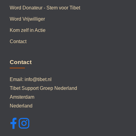
Word Donateur - Stem voor Tibet
Word Vrijwilliger
Kom zelf in Actie
Contact
Contact
Email:
info@tibet.nl
Tibet Support Groep Nederland
Amsterdam
Nederland