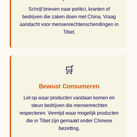
Schrijf brieven naar politici, kranten of
bedrijven die zaken doen met China. Vraag
aandacht voor mensenrechtenschendingen in
Tibet.
🛒
Bewust Consumeren
Let op waar producten vandaan komen en
steun bedrijven die mensenrechten
respecteren. Vermijd waar mogelijk producten
die in Tibet zijn gemaakt onder Chinese
bezetting.