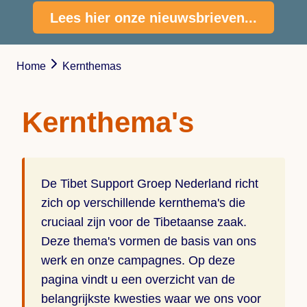
Lees hier onze nieuwsbrieven...
Home
Kernthemas
Kernthema's
De Tibet Support Groep Nederland richt
zich op verschillende kernthema's die
cruciaal zijn voor de Tibetaanse zaak.
Deze thema's vormen de basis van ons
werk en onze campagnes. Op deze
pagina vindt u een overzicht van de
belangrijkste kwesties waar we ons voor