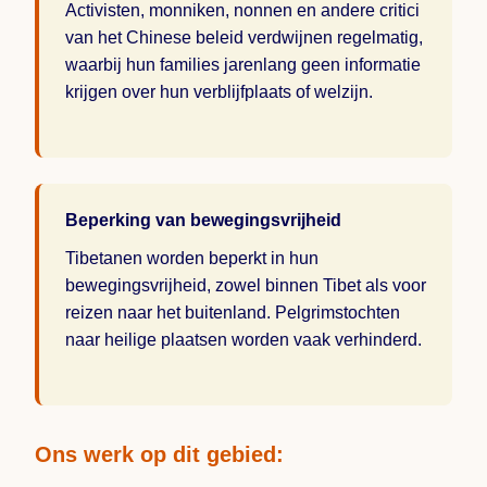
Activisten, monniken, nonnen en andere critici
van het Chinese beleid verdwijnen regelmatig,
waarbij hun families jarenlang geen informatie
krijgen over hun verblijfplaats of welzijn.
Beperking van bewegingsvrijheid
Tibetanen worden beperkt in hun
bewegingsvrijheid, zowel binnen Tibet als voor
reizen naar het buitenland. Pelgrimstochten
naar heilige plaatsen worden vaak verhinderd.
Ons werk op dit gebied: