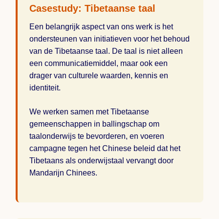
Casestudy: Tibetaanse taal
Een belangrijk aspect van ons werk is het
ondersteunen van initiatieven voor het behoud
van de Tibetaanse taal. De taal is niet alleen
een communicatiemiddel, maar ook een
drager van culturele waarden, kennis en
identiteit.
We werken samen met Tibetaanse
gemeenschappen in ballingschap om
taalonderwijs te bevorderen, en voeren
campagne tegen het Chinese beleid dat het
Tibetaans als onderwijstaal vervangt door
Mandarijn Chinees.