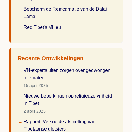
Bescherm de Reïncarnatie van de Dalai
Lama
Red Tibet's Milieu
Recente Ontwikkelingen
VN-experts uiten zorgen over gedwongen
internaten
15 april 2025
Nieuwe beperkingen op religieuze vrijheid
in Tibet
2 april 2025
Rapport: Versnelde afsmelting van
Tibetaanse gletsjers