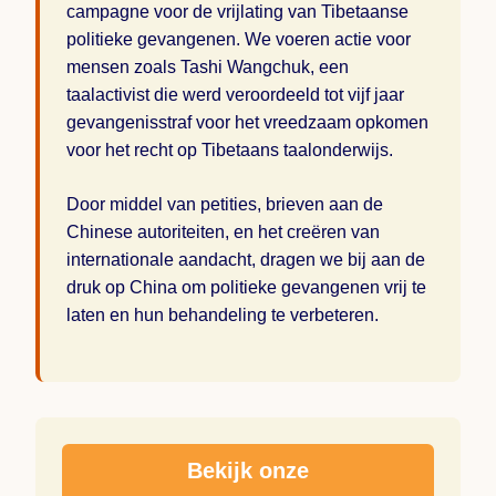
campagne voor de vrijlating van Tibetaanse
politieke gevangenen. We voeren actie voor
mensen zoals Tashi Wangchuk, een
taalactivist die werd veroordeeld tot vijf jaar
gevangenisstraf voor het vreedzaam opkomen
voor het recht op Tibetaans taalonderwijs.
Door middel van petities, brieven aan de
Chinese autoriteiten, en het creëren van
internationale aandacht, dragen we bij aan de
druk op China om politieke gevangenen vrij te
laten en hun behandeling te verbeteren.
Bekijk onze