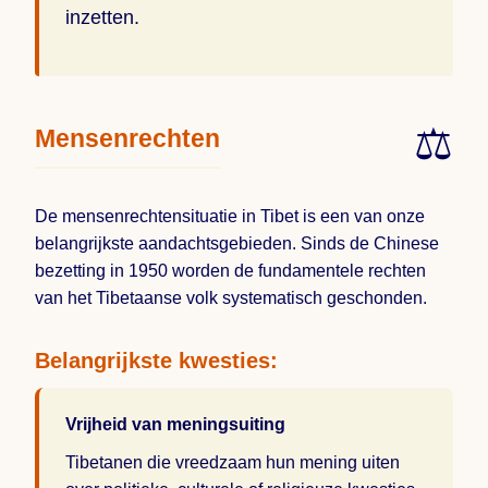
inzetten.
⚖️
Mensenrechten
De mensenrechtensituatie in Tibet is een van onze
belangrijkste aandachtsgebieden. Sinds de Chinese
bezetting in 1950 worden de fundamentele rechten
van het Tibetaanse volk systematisch geschonden.
Belangrijkste kwesties:
Vrijheid van meningsuiting
Tibetanen die vreedzaam hun mening uiten