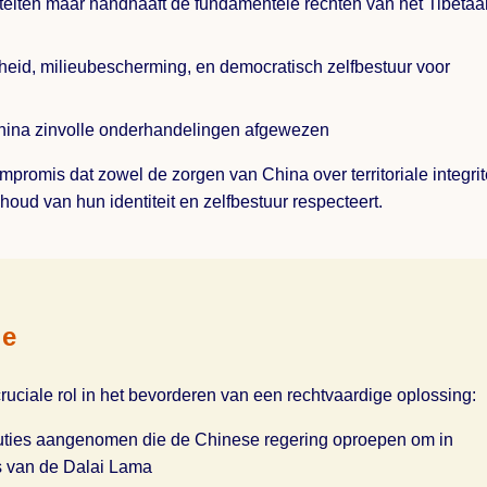
iteiten maar handhaaft de fundamentele rechten van het Tibeta
ijheid, milieubescherming, en democratisch zelfbestuur voor
ina zinvolle onderhandelingen afgewezen
romis dat zowel de zorgen van China over territoriale integrit
houd van hun identiteit en zelfbestuur respecteert.
ie
uciale rol in het bevorderen van een rechtvaardige oplossing:
uties aangenomen die de Chinese regering oproepen om in
s van de Dalai Lama