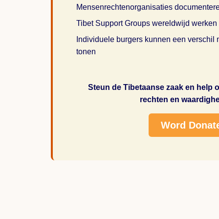
Mensenrechtenorganisaties documenteren
Tibet Support Groups wereldwijd werken 
Individuele burgers kunnen een verschil 
tonen
Steun de Tibetaanse zaak en help o
rechten en waardighe
Word Donat