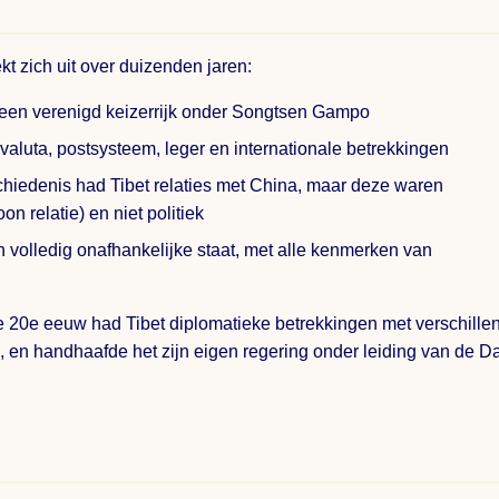
d
kt zich uit over duizenden jaren:
 een verenigd keizerrijk onder Songtsen Gampo
 valuta, postsysteem, leger en internationale betrekkingen
hiedenis had Tibet relaties met China, maar deze waren
on relatie) en niet politiek
n volledig onafhankelijke staat, met alle kenmerken van
e 20e eeuw had Tibet diplomatieke betrekkingen met verschille
l, en handhaafde het zijn eigen regering onder leiding van de Da