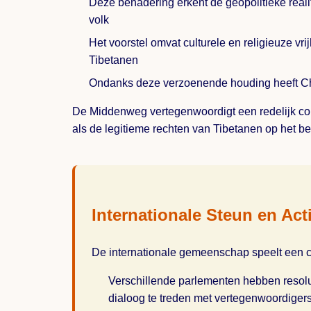
Deze benadering erkent de geopolitieke real
volk
Het voorstel omvat culturele en religieuze vr
Tibetanen
Ondanks deze verzoenende houding heeft Ch
De Middenweg vertegenwoordigt een redelijk comp
als de legitieme rechten van Tibetanen op het be
Internationale Steun en Act
De internationale gemeenschap speelt een cr
Verschillende parlementen hebben resol
dialoog te treden met vertegenwoordiger