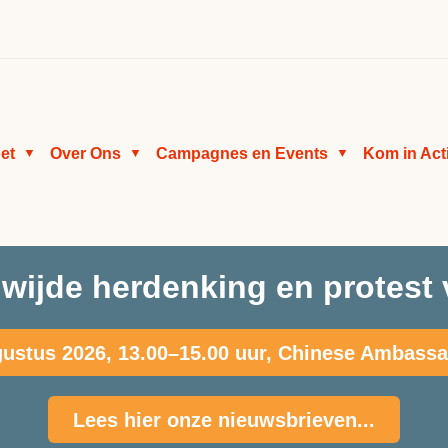
et
Over Ons
Campagnes en Events
Kom in Act
▼
▼
▼
wijde herdenking en protest 
ustus 2026, 13.00–15.00 uur, Chinese Ambass
Lees hier onze nieuwsbrieven...