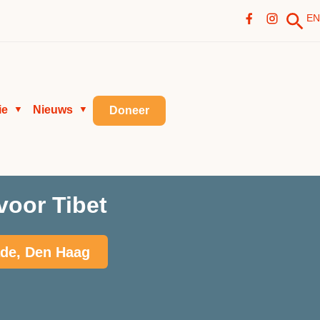
EN
ie
Nieuws
▼
▼
Doneer
voor Tibet
ade, Den Haag