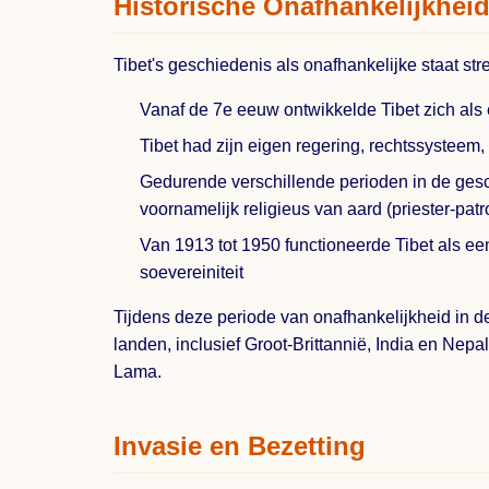
Historische Onafhankelijkhei
Tibet's geschiedenis als onafhankelijke staat stre
Vanaf de 7e eeuw ontwikkelde Tibet zich als
Tibet had zijn eigen regering, rechtssysteem,
Gedurende verschillende perioden in de gesc
voornamelijk religieus van aard (priester-patro
Van 1913 tot 1950 functioneerde Tibet als ee
soevereiniteit
Tijdens deze periode van onafhankelijkheid in d
landen, inclusief Groot-Brittannië, India en Nepa
Lama.
Invasie en Bezetting