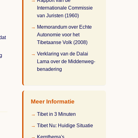
Rapport van de
Internationale Commissie
van Juristen (1960)
Memorandum over Echte
Autonomie voor het
dat
Tibetaanse Volk (2008)
Verklaring van de Dalai
g
Lama over de Middenweg-
benadering
Meer Informatie
Tibet in 3 Minuten
Tibet Nu: Huidige Situatie
Kernthema's