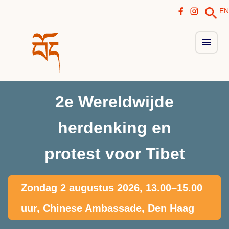
EN
2e Wereldwijde
herdenking en
protest voor Tibet
Zondag 2 augustus 2026, 13.00–15.00
uur, Chinese Ambassade, Den Haag