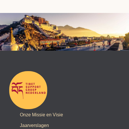
Onze Missie en Visie
Jaarverslagen