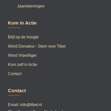
Jaarrekeningen
Kom in Actie
Blijf op de hoogte
Word Donateur - Stem voor Tibet
Word Vrijwilliger
Kom zelf in Actie
Contact
Contact
Email:
info@tibet.nl