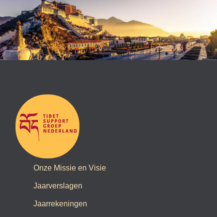
Onze Missie en Visie
Jaarverslagen
Jaarrekeningen