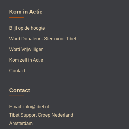
Kom in Actie
Blijf op de hoogte
Word Donateur - Stem voor Tibet
Word Vrijwilliger
Kom zelf in Actie
Contact
Contact
Email:
info@tibet.nl
Tibet Support Groep Nederland
Amsterdam