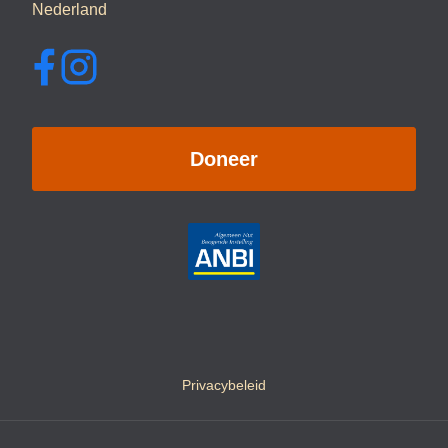
Nederland
Doneer
Privacybeleid