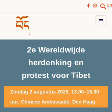
EN
2e Wereldwijde
herdenking en
protest voor Tibet
Zondag 2 augustus 2026, 13.00–15.00
uur, Chinese Ambassade, Den Haag