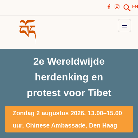
EN
2e Wereldwijde
herdenking en
protest voor Tibet
Zondag 2 augustus 2026, 13.00–15.00
uur, Chinese Ambassade, Den Haag