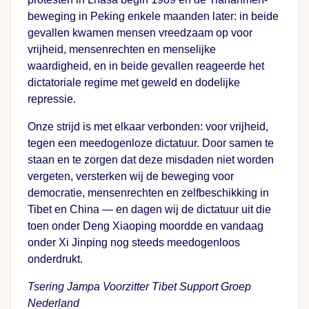
beweging in Peking enkele maanden later: in beide
gevallen kwamen mensen vreedzaam op voor
vrijheid, mensenrechten en menselijke
waardigheid, en in beide gevallen reageerde het
dictatoriale regime met geweld en dodelijke
repressie.
Onze strijd is met elkaar verbonden: voor vrijheid,
tegen een meedogenloze dictatuur. Door samen te
staan en te zorgen dat deze misdaden niet worden
vergeten, versterken wij de beweging voor
democratie, mensenrechten en zelfbeschikking in
Tibet en China — en dagen wij de dictatuur uit die
toen onder Deng Xiaoping moordde en vandaag
onder Xi Jinping nog steeds meedogenloos
onderdrukt.
Tsering Jampa
Voorzitter Tibet Support Groep
Nederland