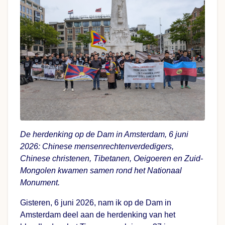
De herdenking op de Dam in Amsterdam, 6 juni
2026: Chinese mensenrechtenverdedigers,
Chinese christenen, Tibetanen, Oeigoeren en Zuid-
Mongolen kwamen samen rond het Nationaal
Monument.
Gisteren, 6 juni 2026, nam ik op de Dam in
Amsterdam deel aan de herdenking van het