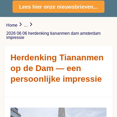
Lees hier onze nieuwsbrieven...
Home
…
2026 06 06 herdenking tiananmen dam amsterdam
impressie
Herdenking Tiananmen
op de Dam — een
persoonlijke impressie