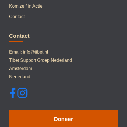
Kom zelf in Actie
Contact
Contact
Email:
info@tibet.nl
Tibet Support Groep Nederland
Amsterdam
Nederland
Doneer