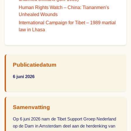
Human Rights Watch – China: Tiananmen's
Unhealed Wounds
International Campaign for Tibet – 1989 martial
law in Lhasa
Publicatiedatum
6 juni 2026
Samenvatting
Op 6 juni 2026 nam de Tibet Support Groep Nederland
op de Dam in Amsterdam deel aan de herdenking van