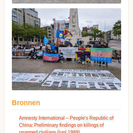
Bronnen
Amnesty International – People's Republic of
China: Preliminary findings on killings of
unarmed civilians (juni 1989)