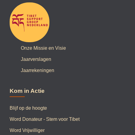
Onze Missie en Visie
Jaarverslagen
Jaarrekeningen
Kom in Actie
Blijf op de hoogte
Word Donateur - Stem voor Tibet
Word Vrijwilliger