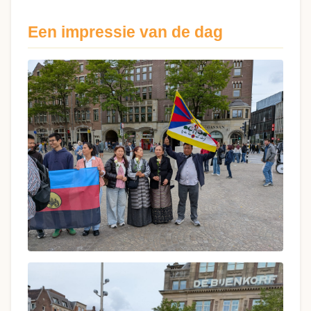
Een impressie van de dag