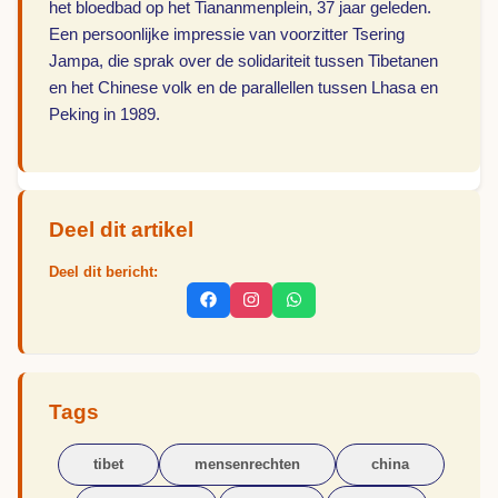
het bloedbad op het Tiananmenplein, 37 jaar geleden.
Een persoonlijke impressie van voorzitter Tsering
Jampa, die sprak over de solidariteit tussen Tibetanen
en het Chinese volk en de parallellen tussen Lhasa en
Peking in 1989.
Deel dit artikel
Deel dit bericht:
Tags
tibet
mensenrechten
china