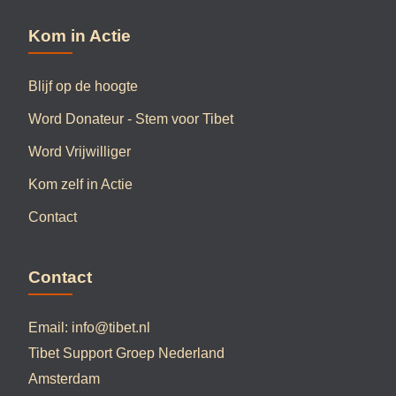
Kom in Actie
Blijf op de hoogte
Word Donateur - Stem voor Tibet
Word Vrijwilliger
Kom zelf in Actie
Contact
Contact
Email:
info@tibet.nl
Tibet Support Groep Nederland
Amsterdam