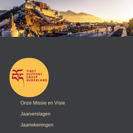
Onze Missie en Visie
Jaarverslagen
Jaarrekeningen