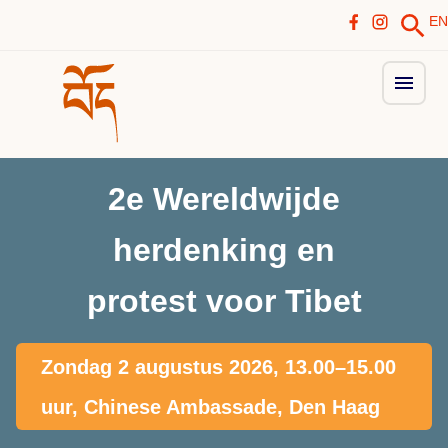
EN
2e Wereldwijde
herdenking en
protest voor Tibet
Zondag 2 augustus 2026, 13.00–15.00
uur, Chinese Ambassade, Den Haag