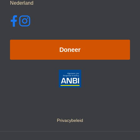
Nederland
Doneer
Privacybeleid