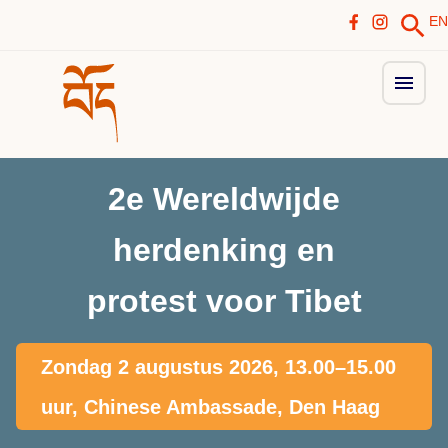
EN
2e Wereldwijde
herdenking en
protest voor Tibet
Zondag 2 augustus 2026, 13.00–15.00
uur, Chinese Ambassade, Den Haag