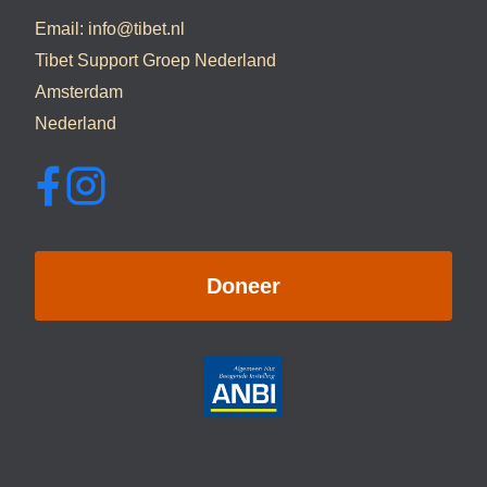
Email:
info@tibet.nl
Tibet Support Groep Nederland
Amsterdam
Nederland
Doneer