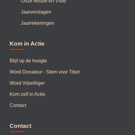
Onze Missie en Visie
Jaarverslagen
Jaarrekeningen
Kom in Actie
Blijf op de hoogte
Word Donateur - Stem voor Tibet
Word Vrijwilliger
Kom zelf in Actie
Contact
Contact