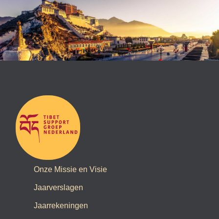
Onze Missie en Visie
Jaarverslagen
Jaarrekeningen