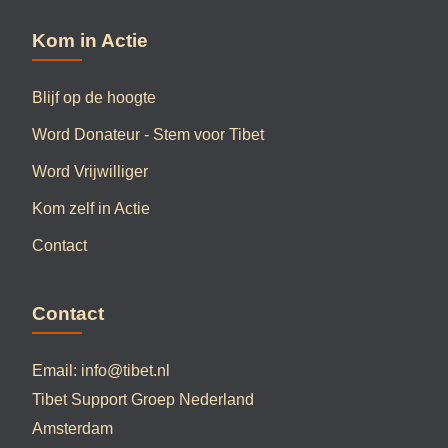
Kom in Actie
Blijf op de hoogte
Word Donateur - Stem voor Tibet
Word Vrijwilliger
Kom zelf in Actie
Contact
Contact
Email:
info@tibet.nl
Tibet Support Groep Nederland
Amsterdam