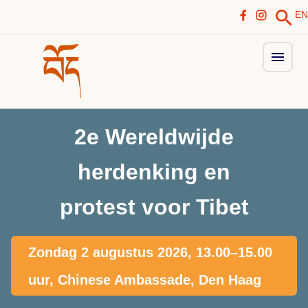
EN
2e Wereldwijde
herdenking en
protest voor Tibet
Zondag 2 augustus 2026, 13.00–15.00
uur, Chinese Ambassade, Den Haag