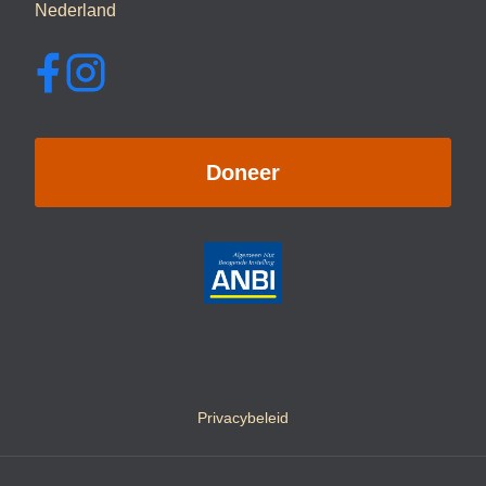
Nederland
Doneer
Privacybeleid