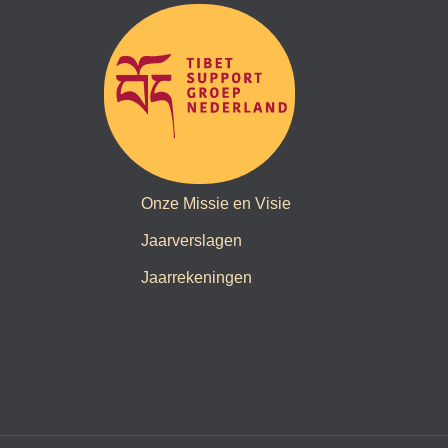
Onze Missie en Visie
Jaarverslagen
Jaarrekeningen