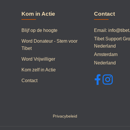
Kom in Actie
Contact
Blijf op de hoogte
Email:
info@tibet
Tibet Support Gr
Word Donateur - Stem voor
Nederland
Tibet
Amsterdam
Word Vrijwilliger
Nederland
Kom zelf in Actie
Contact
Privacybeleid