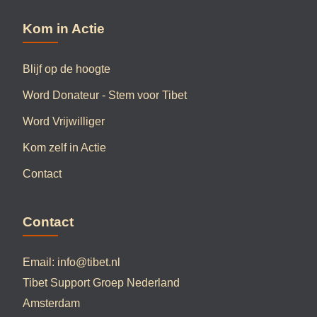
Kom in Actie
Blijf op de hoogte
Word Donateur - Stem voor Tibet
Word Vrijwilliger
Kom zelf in Actie
Contact
Contact
Email:
info@tibet.nl
Tibet Support Groep Nederland
Amsterdam