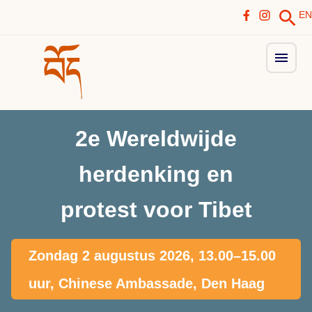
EN
2e Wereldwijde
herdenking en
protest voor Tibet
Zondag 2 augustus 2026, 13.00–15.00
uur, Chinese Ambassade, Den Haag