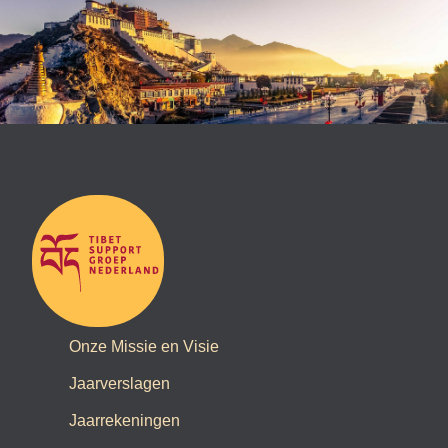
Onze Missie en Visie
Jaarverslagen
Jaarrekeningen