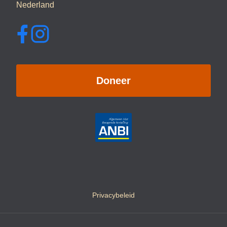
Nederland
Doneer
Privacybeleid