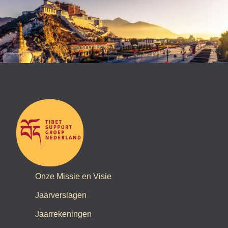
Onze Missie en Visie
Jaarverslagen
Jaarrekeningen