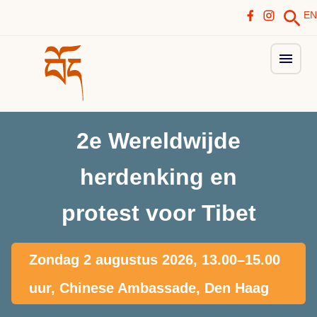
EN
2e Wereldwijde
herdenking en
protest voor Tibet
Zondag 2 augustus 2026, 13.00–15.00
uur, Chinese Ambassade, Den Haag