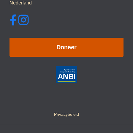
Nederland
Doneer
Privacybeleid