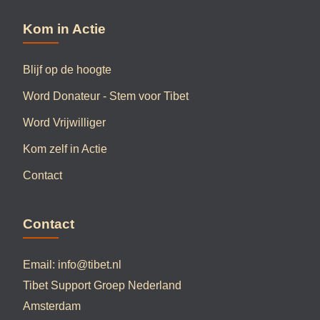
Kom in Actie
Blijf op de hoogte
Word Donateur - Stem voor Tibet
Word Vrijwilliger
Kom zelf in Actie
Contact
Contact
Email:
info@tibet.nl
Tibet Support Groep Nederland
Amsterdam