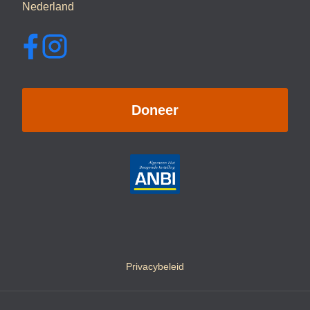
Nederland
Doneer
Privacybeleid