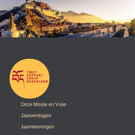
Onze Missie en Visie
Jaarverslagen
Jaarrekeningen