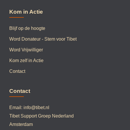
Kom in Actie
Blijf op de hoogte
Word Donateur - Stem voor Tibet
Word Vrijwilliger
Kom zelf in Actie
Contact
Contact
Email:
info@tibet.nl
Tibet Support Groep Nederland
Amsterdam