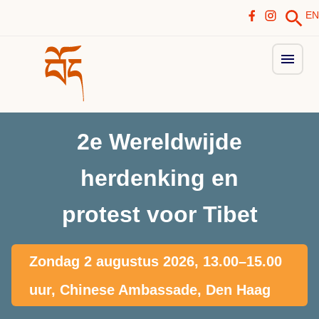
EN
2e Wereldwijde
herdenking en
protest voor Tibet
Zondag 2 augustus 2026, 13.00–15.00
uur, Chinese Ambassade, Den Haag