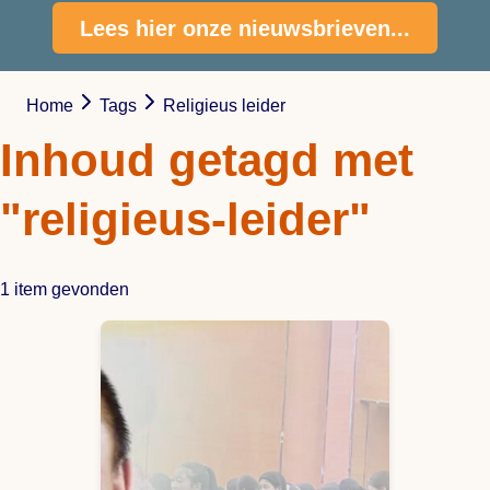
Lees hier onze nieuwsbrieven...
Home
Tags
Religieus leider
Inhoud getagd met
"religieus-leider"
1 item gevonden