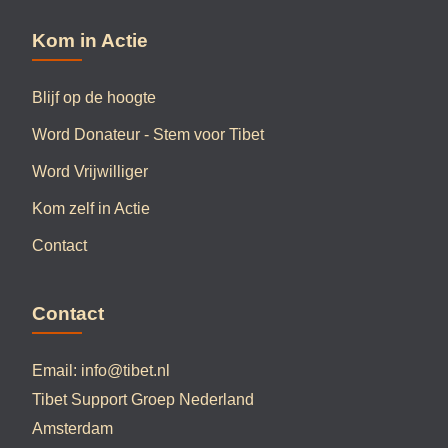
Kom in Actie
Blijf op de hoogte
Word Donateur - Stem voor Tibet
Word Vrijwilliger
Kom zelf in Actie
Contact
Contact
Email:
info@tibet.nl
Tibet Support Groep Nederland
Amsterdam