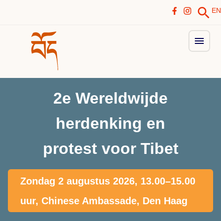
EN
2e Wereldwijde
herdenking en
protest voor Tibet
Zondag 2 augustus 2026, 13.00–15.00
uur, Chinese Ambassade, Den Haag