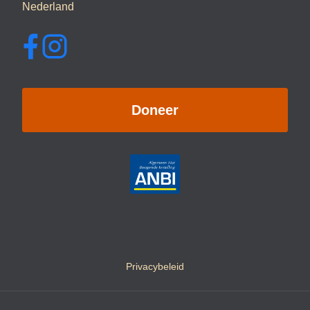
Nederland
Doneer
Privacybeleid