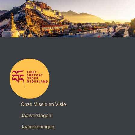
Onze Missie en Visie
Jaarverslagen
Jaarrekeningen