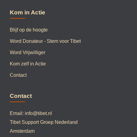
Kom in Actie
Blijf op de hoogte
Word Donateur - Stem voor Tibet
Word Vrijwilliger
Kom zelf in Actie
Contact
Contact
Email:
info@tibet.nl
Tibet Support Groep Nederland
Amsterdam