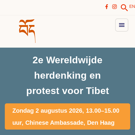
EN
2e Wereldwijde
herdenking en
protest voor Tibet
Zondag 2 augustus 2026, 13.00–15.00
uur, Chinese Ambassade, Den Haag