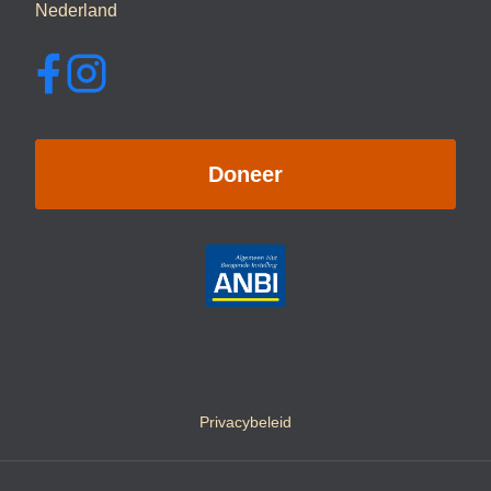
Nederland
Doneer
Privacybeleid