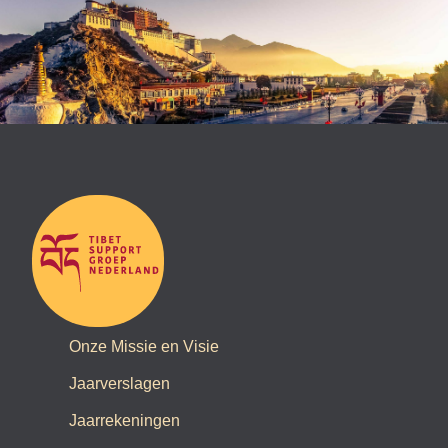
Onze Missie en Visie
Jaarverslagen
Jaarrekeningen