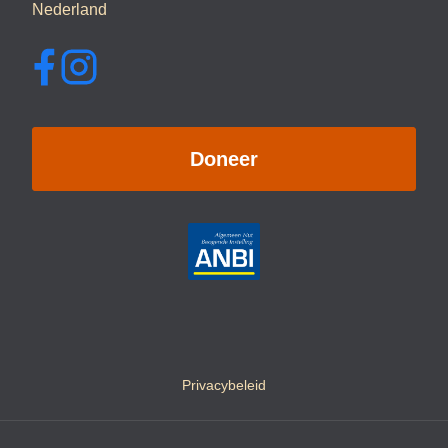
Nederland
Doneer
Privacybeleid