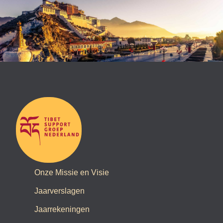
Onze Missie en Visie
Jaarverslagen
Jaarrekeningen