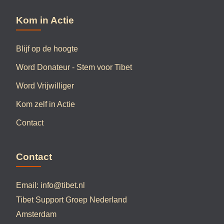
Kom in Actie
Blijf op de hoogte
Word Donateur - Stem voor Tibet
Word Vrijwilliger
Kom zelf in Actie
Contact
Contact
Email:
info@tibet.nl
Tibet Support Groep Nederland
Amsterdam