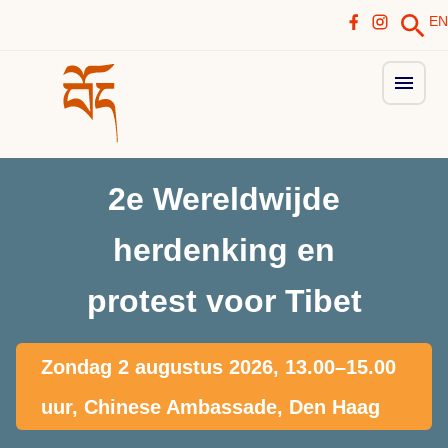
EN
2e Wereldwijde
herdenking en
protest voor Tibet
Zondag 2 augustus 2026, 13.00–15.00
uur, Chinese Ambassade, Den Haag